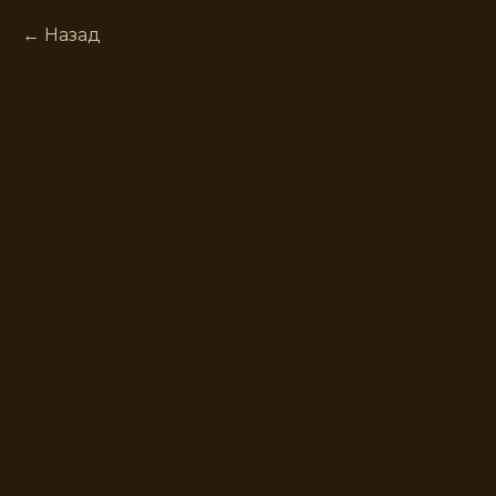
Назад