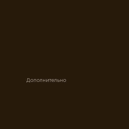
Дополнительно