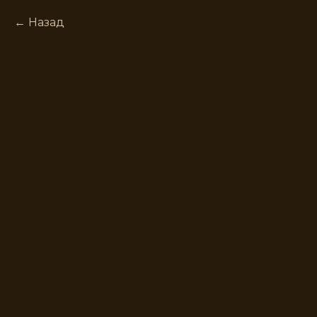
Назад