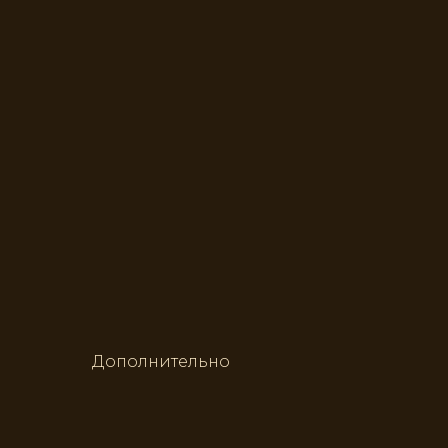
Дополнительно