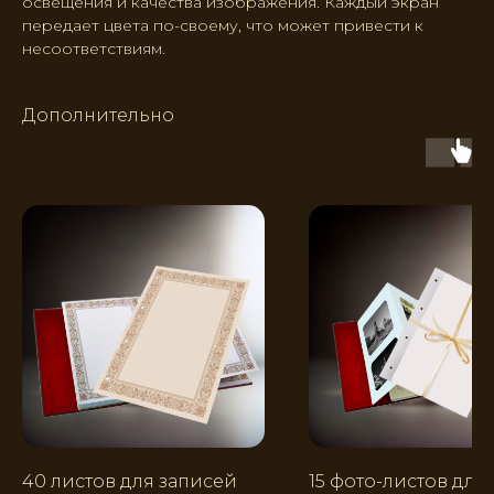
освещения и качества изображения. Каждый экран
передает цвета по-своему, что может привести к
несоответствиям.
Дополнительно
40 листов для записей
15 фото-листов для 