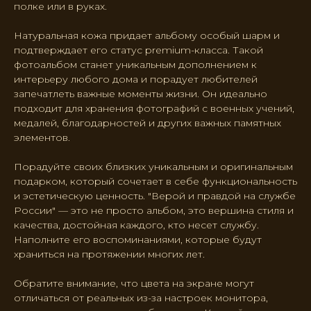
полке или в руках.
Натуральная кожа придает альбому особый шарм и
подтверждает его статус premium-класса. Такой
фотоальбом станет уникальным дополнением к
интерьеру любого дома и порадует любителей
запечатлеть важные моменты жизни. Он идеально
подходит для хранения фотографий с военных учений,
медалей, благодарностей и других важных памятных
элементов.
Порадуйте своих близких уникальным и оригинальным
подарком, который сочетает в себе функциональность
и эстетическую ценность. "Верой и правдой на службе
России" — это не просто альбом, это вершина стиля и
качества, достойная каждого, кто несет службу.
Наполните его воспоминаниями, которые будут
храниться на протяжении многих лет.
Обратите внимание, что цвета на экране могут
отличаться от реальных из-за настроек монитора,