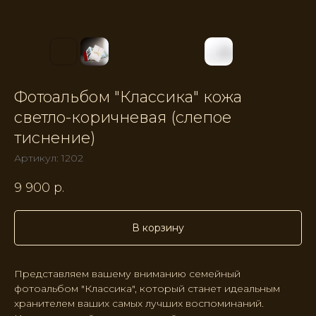
Фотоальбом "Классика" кожа
светло-коричневая (слепое
тиснение)
Артикул:
1202
9 900
р.
В корзину
Представляем вашему вниманию семейный
фотоальбом "Классика", который станет идеальным
хранителем ваших самых лучших воспоминаний.