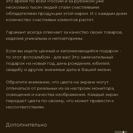
это время по всей России и за рубежом уже
несколько тысяч людей стали счастливыми
обладателями продукции этой марки. И с каждым днем
количество счастливых клиентов растет.
Гарамант всегда отвечает за качество своих товаров,
изделия уникальны и неповторимы.
Если вы ищете ценный и запоминающийся подарок -
то этот фотоальбом - для вас! Это замечательный
подарок на новый год, день рождения, юбилей,
свадьбу и другие значимые даты в Вашей жизни.
Обратите внимание, что цвета на экране могут
отличаться от реальных из-за настроек монитора,
освещения и качества изображения. Каждый экран
передает цвета по-своему, что может привести к
несоответствиям.
Дополнительно