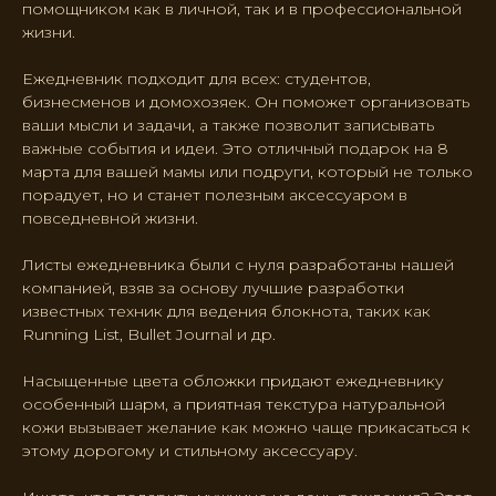
помощником как в личной, так и в профессиональной
жизни.
Ежедневник подходит для всех: студентов,
бизнесменов и домохозяек. Он поможет организовать
ваши мысли и задачи, а также позволит записывать
важные события и идеи. Это отличный подарок на 8
марта для вашей мамы или подруги, который не только
порадует, но и станет полезным аксессуаром в
повседневной жизни.
Листы ежедневника были с нуля разработаны нашей
компанией, взяв за основу лучшие разработки
известных техник для ведения блокнота, таких как
Running List, Bullet Journal и др.
Насыщенные цвета обложки придают ежедневнику
особенный шарм, а приятная текстура натуральной
кожи вызывает желание как можно чаще прикасаться к
этому дорогому и стильному аксессуару.