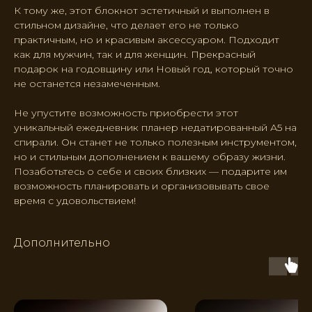
К тому же, этот блокнот эстетичный и выполнен в
стильном дизайне, что делает его не только
практичным, но и красивым аксессуаром. Подходит
как для мужчин, так и для женщин. Прекрасный
подарок на годовщину или Новый год, который точно
не останется незамеченным.
Не упустите возможность приобрести этот
уникальный ежедневник планер недатированный А5 на
спирали. Он станет не только полезным инструментом,
но и стильным дополнением к вашему образу жизни.
Позаботьтесь о себе и своих близких — подарите им
возможность планировать и организовывать свое
время с удовольствием!
Дополнительно