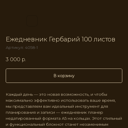
Ежедневник Гербарий 100 листов
Артикул:
4058-1
3 000
р.
В корзину
Каждый день — это новая возможность, и чтобы
максимально эффективно использовать ваше время,
мы представляем вам идеальный инструмент для
планирования и записи — ежедневник планер
недатированный формата А5 на кольцах. Этот стильный
и функциональный блокнот станет незаменимым