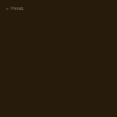
Назад