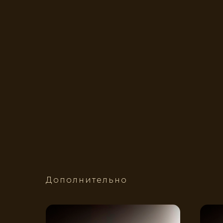
Дополнительно