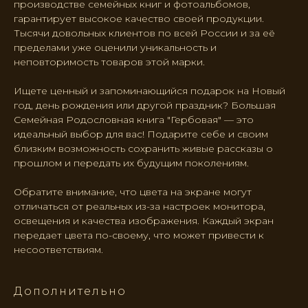
производстве семейных книг и фотоальбомов,
гарантирует высокое качество своей продукции.
Тысячи довольных клиентов по всей России и за её
пределами уже оценили уникальность и
неповторимость товаров этой марки.
Ищете ценный и запоминающийся подарок на Новый
год, день рождения или другой праздник? Большая
Семейная Родословная книга "Гербовая" — это
идеальный выбор для вас! Подарите себе и своим
близким возможность сохранить живые рассказы о
прошлом и передать их будущим поколениям.
Обратите внимание, что цвета на экране могут
отличаться от реальных из-за настроек монитора,
освещения и качества изображения. Каждый экран
передает цвета по-своему, что может привести к
несоответствиям.
Дополнительно