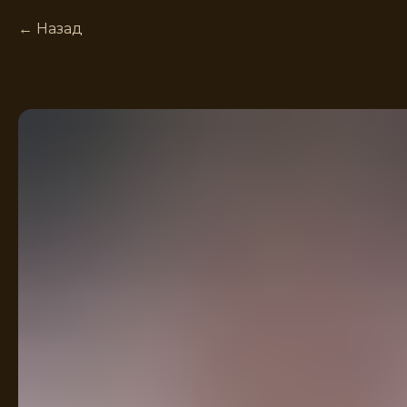
Назад