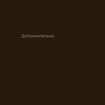
Дополнительно