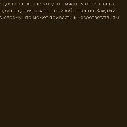
 цвета на экране могут отличаться от реальных
ра, освещения и качества изображения. Каждый
о-своему, что может привести к несоответствиям.