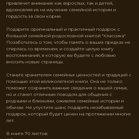
привлечет внимание как взрослых, так и детей,
вдохновляя их на изучение семейной истории и
гордость за свои корни.
Подарите оригинальный и практичный подарок с
большой семейной родословной книгой "Классика".
Позаботьтесь о том, чтобы память о ваших предках не
стерлась со временем, и создайте целую книгу
воспоминаний, в которую вы будете с любовью
вносить новые страницы.
Станьте хранителем семейных ценностей и традиций с
помощью этой великолепной книги. Она не только
поможет сохранить важные сведения о вашей семье,
но и станет отличным поводом для общения с
родными и близкими, оживляя семейные истории и
обычаи. Не упустите шанс подарить незабываемый
подарок, который будет ценен на протяжении многих
лет.
В книге 70 листов: