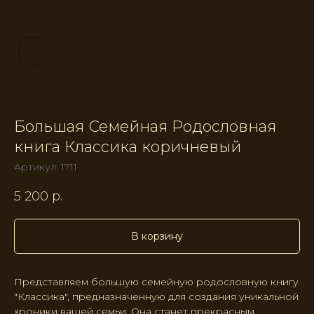
Большая Семейная Родословная
книга Классика коричневый
Артикул:
1711
5 200
р.
В корзину
Представляем большую семейную родословную книгу
"Классика", предназначенную для создания уникальной
хроники вашей семьи. Она станет прекрасным